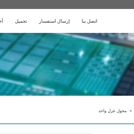
اتصل بنا
إرسال استفسار
تحميل
أخ
>
محول عزل واحد