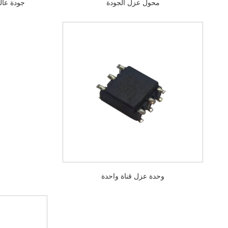
محول عزل الجودة
جودة عالية ا
وحدة عزل قناة واحدة