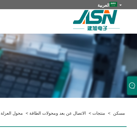
العربية
مسكن
>
منتجات
>
الاتصال عن بعد ومحولات الطاقة
>
محول العزلة