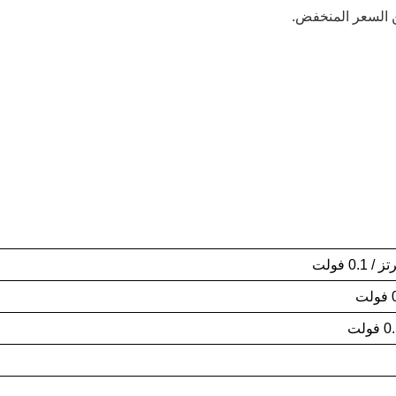
 السعر المنخفض.