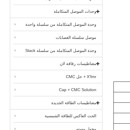
وحدات الموصل المتكاملة
وحدة الموصل المتكاملة من سلسلة واحدة
موصل سلسلة العصابات
وحدة الموصل المتكاملة من سلسلة Stack
مغناطيسات رقاقة لان
X'fmr + حل CMC
Cap + CMC Solution
مغناطيسات الطاقة الجديدة
الحث العاكس للطاقة الشمسية
محول مستو