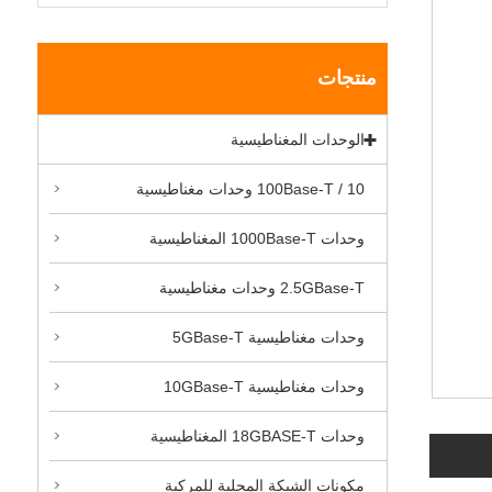
منتجات
الوحدات المغناطيسية
10 / 100Base-T وحدات مغناطيسية
وحدات 1000Base-T المغناطيسية
2.5GBase-T وحدات مغناطيسية
وحدات مغناطيسية 5GBase-T
وحدات مغناطيسية 10GBase-T
وحدات 18GBASE-T المغناطيسية
مكونات الشبكة المحلية للمركبة