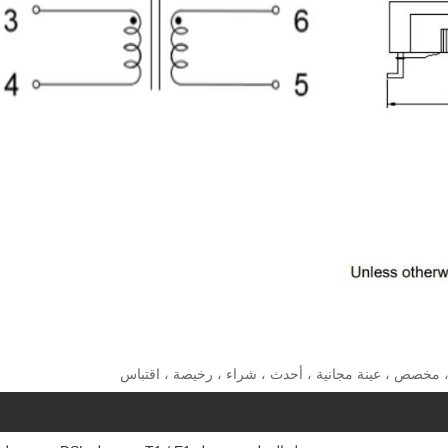
 مخصص ، عينة مجانية ، أحدث ، شراء ، رخيصة ، اقتباس