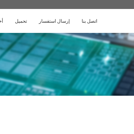
اتصل بنا
إرسال استفسار
تحميل
أخ