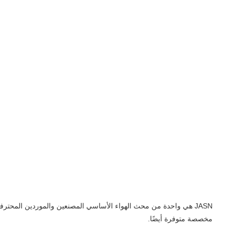
JASN هي واحدة من محث الهواء الأساسي المصنعين والموردين المحت
مخصصة متوفرة أيضًا.