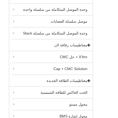
وحدة الموصل المتكاملة من سلسلة واحدة
موصل سلسلة العصابات
وحدة الموصل المتكاملة من سلسلة Stack
مغناطيسات رقاقة لان
X'fmr + حل CMC
Cap + CMC Solution
مغناطيسات الطاقة الجديدة
الحث العاكس للطاقة الشمسية
محول مستو
محول إشارة BMS