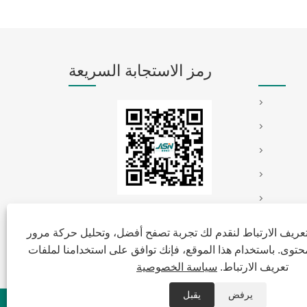
رمز الاستجابة السريعة
ريف الارتباط لنقدم لك تجربة تصفح أفضل، وتحليل حركة مرور
توى. باستخدام هذا الموقع، فإنك توافق على استخدامنا لملفات
تعريف الارتباط.
سياسة الخصوصية
يرفض
يقبل