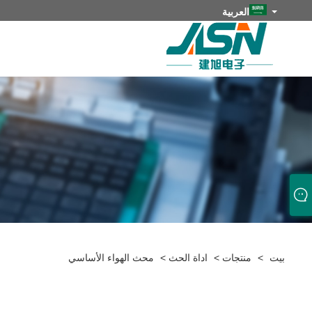
العربية
بيت
>
منتجات
>
اداة الحث
>
محث الهواء الأساسي