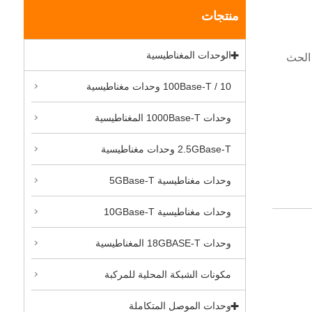
منتجات
الوحدات المغناطيسية
نيع وتوريد الحث
10 / 100Base-T وحدات مغناطيسية
وحدات 1000Base-T المغناطيسية
2.5GBase-T وحدات مغناطيسية
وحدات مغناطيسية 5GBase-T
وحدات مغناطيسية 10GBase-T
وحدات 18GBASE-T المغناطيسية
مكونات الشبكة المحلية للمركبة
وحدات الموصل المتكاملة