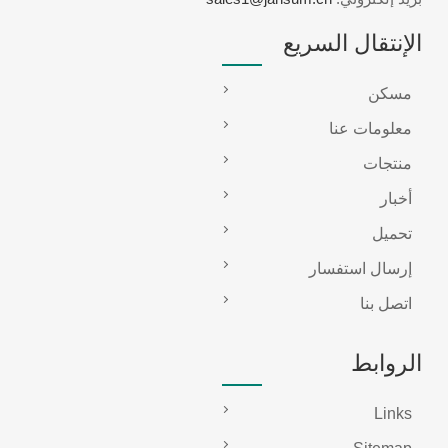
الإنتقال السريع
مسكن
معلومات عنا
منتجات
أخبار
تحميل
إرسال استفسار
اتصل بنا
الروابط
Links