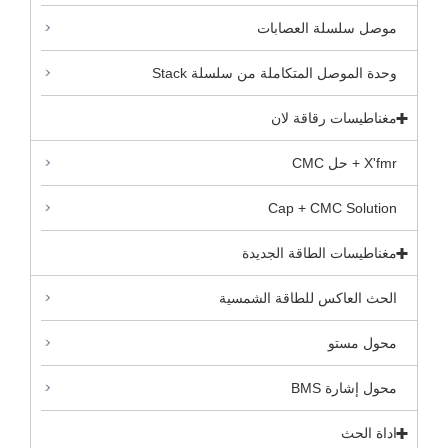
موصل سلسلة العصابات
وحدة الموصل المتكاملة من سلسلة Stack
مغناطيسات رقاقة لان
X'fmr + حل CMC
Cap + CMC Solution
مغناطيسات الطاقة الجديدة
الحث العاكس للطاقة الشمسية
محول مستو
محول إشارة BMS
اداة الحث