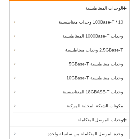
الوحدات المغناطيسية
10 / 100Base-T وحدات مغناطيسية
وحدات 1000Base-T المغناطيسية
2.5GBase-T وحدات مغناطيسية
وحدات مغناطيسية 5GBase-T
وحدات مغناطيسية 10GBase-T
وحدات 18GBASE-T المغناطيسية
مكونات الشبكة المحلية للمركبة
وحدات الموصل المتكاملة
وحدة الموصل المتكاملة من سلسلة واحدة