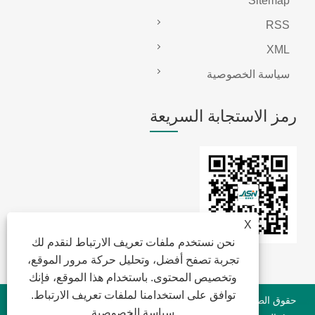
Sitemap
RSS
XML
سياسة الخصوصية
رمز الاستجابة السريعة
X
نحن نستخدم ملفات تعريف الارتباط لنقدم لك
تجربة تصفح أفضل، وتحليل حركة مرور الموقع،
وتخصيص المحتوى. باستخدام هذا الموقع، فإنك
توافق على استخدامنا لملفات تعريف الارتباط.
حقوق الطبع والنشر © 2022 Jansum Electronics Dongguan Co. ،
سياسة الخصوصية