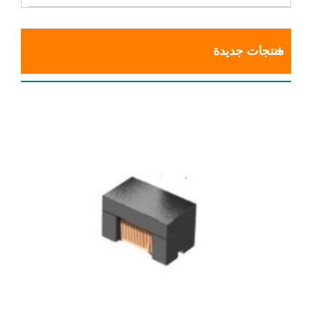
منتجات جديدة