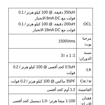
350uH دقيقة. @ 100 كيلو هرتز / 0.1
فولت مع 8mA DC الانحياز
OCL:
200uH دقيقة. @ 100 كيلو هرتز / 0.1
فولت مع 18mA DC الانحياز
مرحبا
1500Vrms
بوت:
نسبة
1: 1 ± 3٪
الدوران:
0.5uH كحد أقصى @ 100 كيلو هرتز / 0.2
LK:
فولت
Cw / w
35PF ماكس @ 100 كيلو هرتز / 0.2 فولت
العاصمة:
1.2 أوم كحد أقصى
فقدان
1-100 ميجا هرتز: -1.0 ديسيبل كحد أقصى
الإدراج: