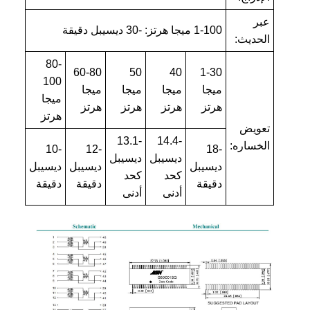
عبر
1-100 ميجا هرتز: -30 ديسيبل دقيقة
الحديث:
80-
60-80
50
40
1-30
100
ميجا
ميجا
ميجا
ميجا
ميجا
هرتز
هرتز
هرتز
هرتز
هرتز
تعويض
-13.1
-14.4
الخساره:
-10
-12
-18
ديسيبل
ديسيبل
ديسيبل
ديسيبل
ديسيبل
كحد
كحد
دقيقة
دقيقة
دقيقة
أدنى
أدنى