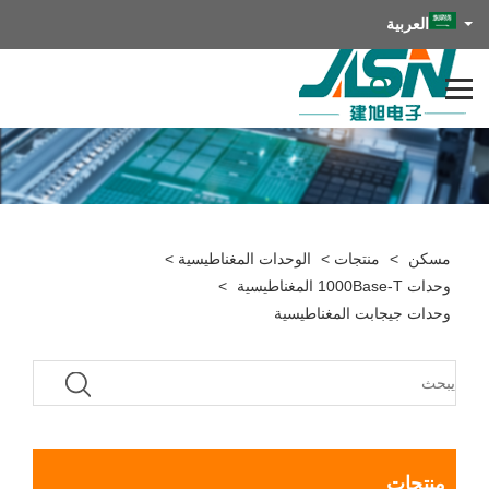
العربية
مسكن
>
منتجات
>
الوحدات المغناطيسية
>
وحدات 1000Base-T المغناطيسية
>
وحدات جيجابت المغناطيسية
منتجات