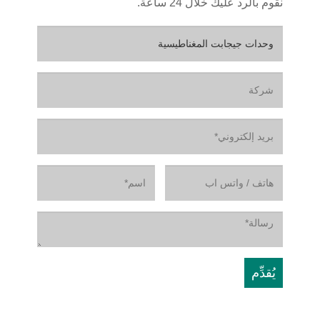
نقوم بالرد عليك خلال 24 ساعة.