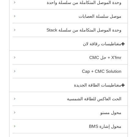
وحدة الموصل المتكاملة من سلسلة واحدة
موصل سلسلة العصابات
وحدة الموصل المتكاملة من سلسلة Stack
مغناطيسات رقاقة لان
X'fmr + حل CMC
Cap + CMC Solution
مغناطيسات الطاقة الجديدة
الحث العاكس للطاقة الشمسية
محول مستو
محول إشارة BMS