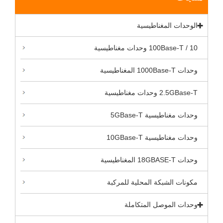
الوحدات المغناطيسية
10 / 100Base-T وحدات مغناطيسية
وحدات 1000Base-T المغناطيسية
2.5GBase-T وحدات مغناطيسية
وحدات مغناطيسية 5GBase-T
وحدات مغناطيسية 10GBase-T
وحدات 18GBASE-T المغناطيسية
مكونات الشبكة المحلية للمركبة
وحدات الموصل المتكاملة