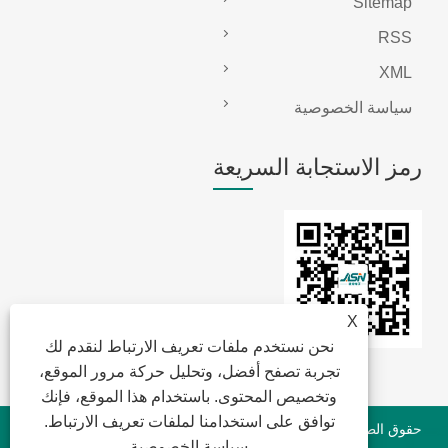
Sitemap
RSS
XML
سياسة الخصوصية
رمز الاستجابة السريعة
X
نحن نستخدم ملفات تعريف الارتباط لنقدم لك
تجربة تصفح أفضل، وتحليل حركة مرور الموقع،
وتخصيص المحتوى. باستخدام هذا الموقع، فإنك
توافق على استخدامنا لملفات تعريف الارتباط.
حقوق الطبع والنشر © 2022 Jansum Electronics Dongguan Co. ،
سياسة الخصوصية