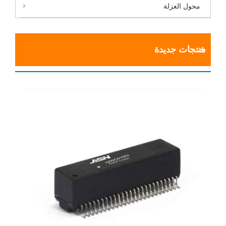
محول العزلة
منتجات جديدة