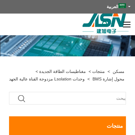
العربية
مسكن
>
منتجات
>
مغناطيسات الطاقة الجديدة
>
محول إشارة BMS
>
وحدات Lsolation مزدوجة القناة عالية الجهد
منتجات