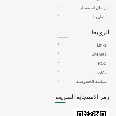
إرسال استفسار
اتصل بنا
الروابط
Links
Sitemap
RSS
XML
سياسة الخصوصية
رمز الاستجابة السريعة