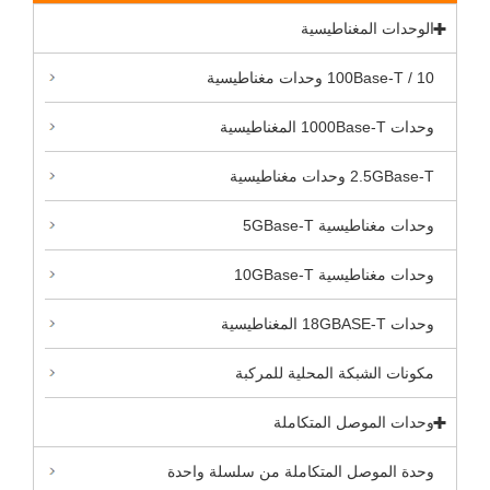
الوحدات المغناطيسية
10 / 100Base-T وحدات مغناطيسية
وحدات 1000Base-T المغناطيسية
2.5GBase-T وحدات مغناطيسية
وحدات مغناطيسية 5GBase-T
وحدات مغناطيسية 10GBase-T
وحدات 18GBASE-T المغناطيسية
مكونات الشبكة المحلية للمركبة
وحدات الموصل المتكاملة
وحدة الموصل المتكاملة من سلسلة واحدة