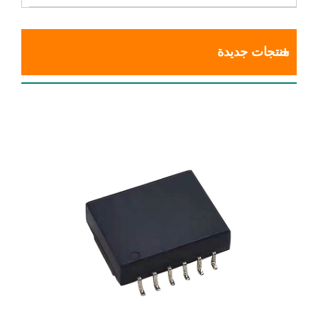
منتجات جديدة