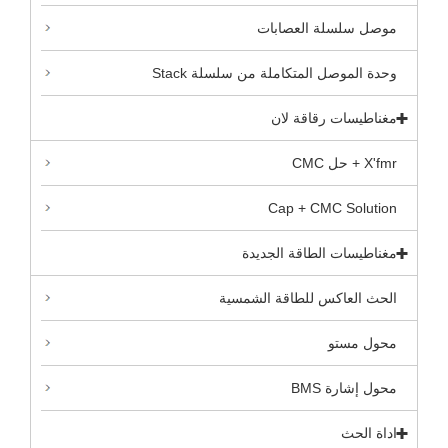
موصل سلسلة العصابات
وحدة الموصل المتكاملة من سلسلة Stack
مغناطيسات رقاقة لان
X'fmr + حل CMC
Cap + CMC Solution
مغناطيسات الطاقة الجديدة
الحث العاكس للطاقة الشمسية
محول مستو
محول إشارة BMS
اداة الحث