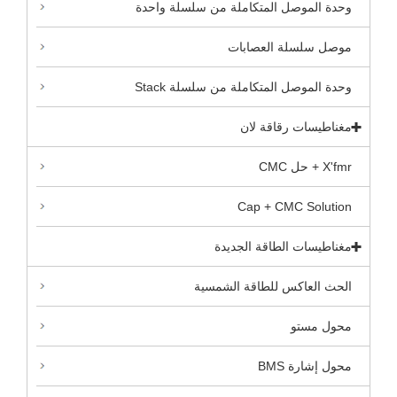
وحدة الموصل المتكاملة من سلسلة واحدة
موصل سلسلة العصابات
وحدة الموصل المتكاملة من سلسلة Stack
مغناطيسات رقاقة لان
X'fmr + حل CMC
Cap + CMC Solution
مغناطيسات الطاقة الجديدة
الحث العاكس للطاقة الشمسية
محول مستو
محول إشارة BMS