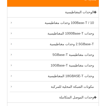
الوحدات المغناطيسية
10 / 100Base-T وحدات مغناطيسية
وحدات 1000Base-T المغناطيسية
2.5GBase-T وحدات مغناطيسية
وحدات مغناطيسية 5GBase-T
وحدات مغناطيسية 10GBase-T
وحدات 18GBASE-T المغناطيسية
مكونات الشبكة المحلية للمركبة
وحدات الموصل المتكاملة