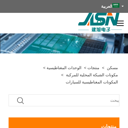
العربية
مسكن
>
منتجات
>
الوحدات المغناطيسية
>
مكونات الشبكة المحلية للمركبة
>
المكونات المغناطيسية للسيارات
منتجات