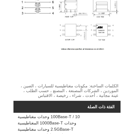
الكلمات الساخنة: مكونات مغناطيسية للسيارات ، الصين ،
الموردين ، الشركات المصنعة ، المصنع ، حسب الطلب ،
عينة مجانية ، أحدث ، شراء ، رخيصة ، الاقتباس
الفئة ذات الصلة
10 / 100Base-T وحدات مغناطيسية
وحدات 1000Base-T المغناطيسية
2.5GBase-T وحدات مغناطيسية