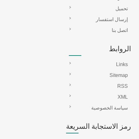
تحميل
إرسال استفسار
اتصل بنا
الروابط
Links
Sitemap
RSS
XML
سياسة الخصوصية
رمز الاستجابة السريعة