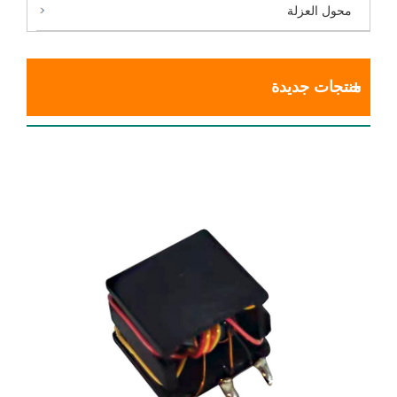
محول العزلة
منتجات جديدة