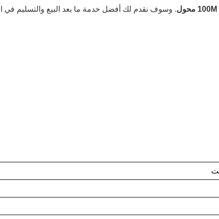
10 محول
. وسوف نقدم لك أفضل خدمة ما بعد البيع والتسليم في ا