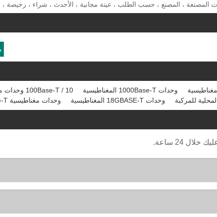
م
وحدات 1000Base-T المغناطيسية
10 / 100Base-T وحدات مغناطيسية
محلية للمركبة
وحدات 18GBASE-T المغناطيسية
وحدات مغناطيسية 10GBase-T
ال 24 ساعة.