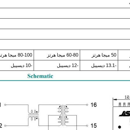
50 ميجا هرتز
60-80 ميجا هرتز
80-100 ميجا هرتز
-13.1 ديسيبل
-12 ديسيبل
-10 ديسيبل