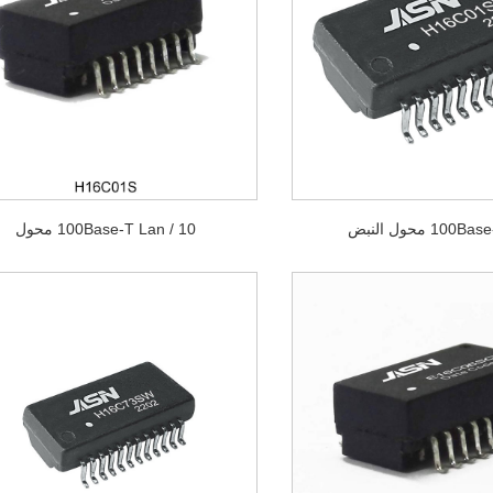
10 / 100Base-T Lan محول