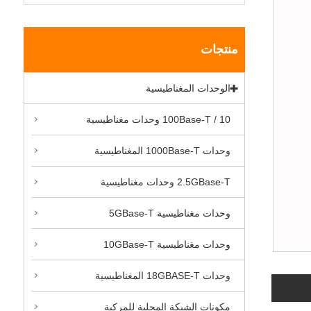
منتجات
الوحدات المغناطيسية
10 / 100Base-T وحدات مغناطيسية
وحدات 1000Base-T المغناطيسية
2.5GBase-T وحدات مغناطيسية
وحدات مغناطيسية 5GBase-T
وحدات مغناطيسية 10GBase-T
وحدات 18GBASE-T المغناطيسية
مكونات الشبكة المحلية للمركبة