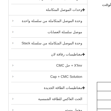
لوقت
وحدات الموصل المتكاملة
وحدة الموصل المتكاملة من سلسلة واحدة
موصل سلسلة العصابات
وحدة الموصل المتكاملة من سلسلة Stack
مغناطيسات رقاقة لان
X'fmr + حل CMC
Cap + CMC Solution
مغناطيسات الطاقة الجديدة
الحث العاكس للطاقة الشمسية
محول مستو