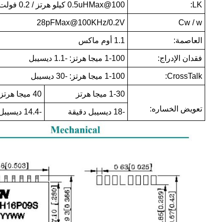
LK:
0.5uHMax@100 كيلو هرتز / 0.2 فولت
28pFMax@100KHz/0.2V
Cw / w
العاصمة:
1.1 أوم ماكس
فقدان الإدراج:
1-100 ميجا هرتز: -1.1 ديسيبل
CrossTalk:
1-100 ميجا هرتز: -30 ديسيبل
1-30 ميجا هرتز
40 ميجا هرتز
تعويض الخساره:
-18 ديسيبل دقيقة
-14.4 ديسيبل