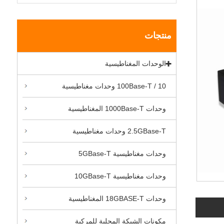
منتجات
الوحدات المغناطيسية
10 / 100Base-T وحدات مغناطيسية
وحدات 1000Base-T المغناطيسية
2.5GBase-T وحدات مغناطيسية
وحدات مغناطيسية 5GBase-T
وحدات مغناطيسية 10GBase-T
وحدات 18GBASE-T المغناطيسية
مكونات الشبكة المحلية للمركبة