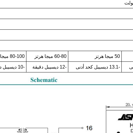
50 ميجا هرتز
60-80 ميجا هرتز
80-100 ميجا هرتز
-13.1 ديسيبل كحد أدنى
-12 ديسيبل دقيقة
-10 ديسيبل دقيقة