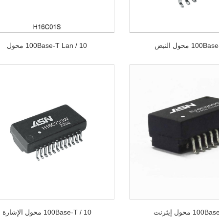
10 / 100Base-T Lan محول
10 / 100Base-T محول الإشارة