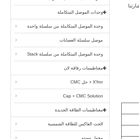
ارتنا
وحدات الموصل المتكاملة
وحدة الموصل المتكاملة من سلسلة واحدة
موصل سلسلة العصابات
وحدة الموصل المتكاملة من سلسلة Stack
مغناطيسات رقاقة لان
X'fmr + حل CMC
Cap + CMC Solution
مغناطيسات الطاقة الجديدة
الحث العاكس للطاقة الشمسية
محول مستو