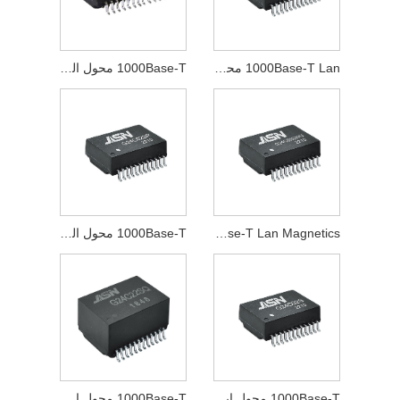
1000Base-T Lan محول
1000Base-T محول الشبكة
1000Base-T Lan Magnetics
1000Base-T محول النبض
1000Base-T محول إيثرنت
1000Base-T محول الإشارة