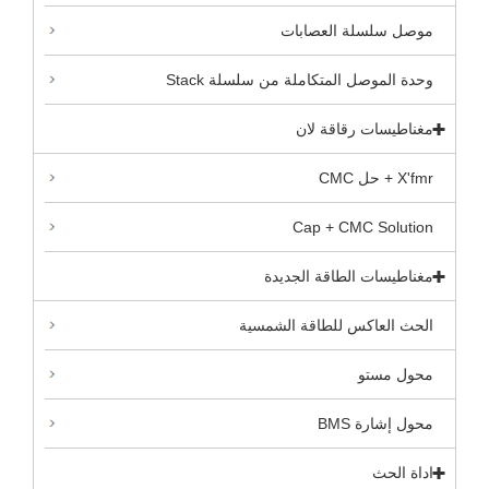
موصل سلسلة العصابات
وحدة الموصل المتكاملة من سلسلة Stack
مغناطيسات رقاقة لان
X'fmr + حل CMC
Cap + CMC Solution
مغناطيسات الطاقة الجديدة
الحث العاكس للطاقة الشمسية
محول مستو
محول إشارة BMS
اداة الحث