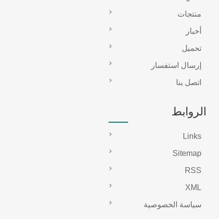
منتجات
أخبار
تحميل
إرسال استفسار
اتصل بنا
الروابط
Links
Sitemap
RSS
XML
سياسة الخصوصية