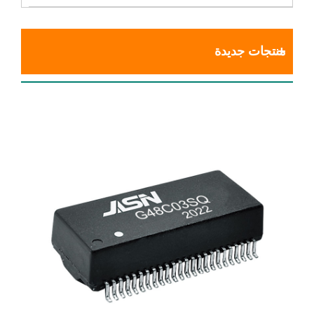
منتجات جديدة