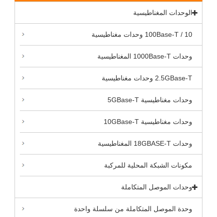
الوحدات المغناطيسية
10 / 100Base-T وحدات مغناطيسية
وحدات 1000Base-T المغناطيسية
2.5GBase-T وحدات مغناطيسية
وحدات مغناطيسية 5GBase-T
وحدات مغناطيسية 10GBase-T
وحدات 18GBASE-T المغناطيسية
مكونات الشبكة المحلية للمركبة
وحدات الموصل المتكاملة
وحدة الموصل المتكاملة من سلسلة واحدة