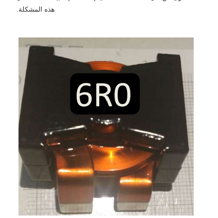
هذه المشكلة.