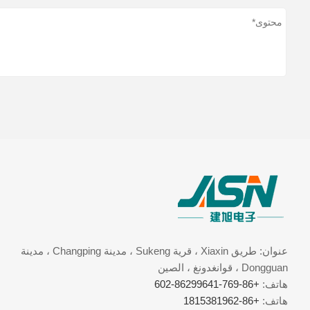
عنوان: طريق Xiaxin ، قرية Sukeng ، مدينة Changping ، مدينة
Dongguan ، قوانغدونغ ، الصين
هاتف:
+86-769-86299641-602
هاتف:
+86-1815381962