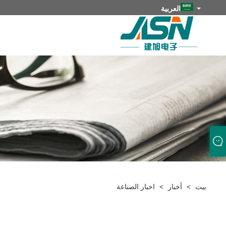
العربية
بيت
>
أخبار
>
اخبار الصناعة