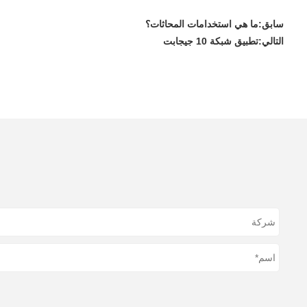
سابق:
ما هي استخدامات المحاثات؟
التالي:
تطبيق شبكة 10 جيجابت