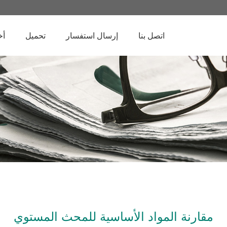
اتصل بنا
إرسال استفسار
تحميل
أخ
مقارنة المواد الأساسية للمحث المستوي