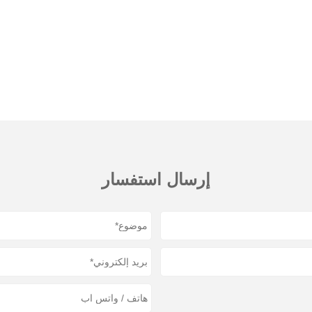
إرسال استفسار