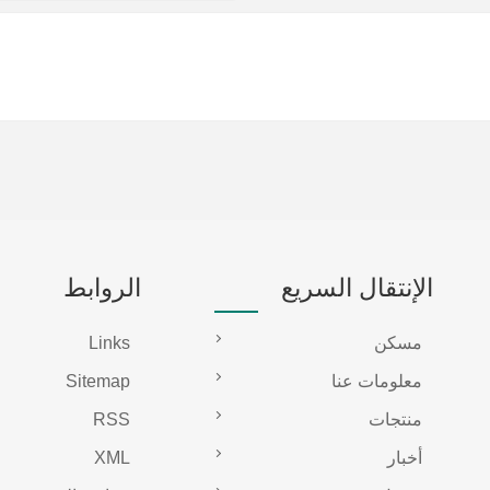
الإنتقال السريع
الروابط
مسكن
Links
معلومات عنا
Sitemap
منتجات
RSS
أخبار
XML